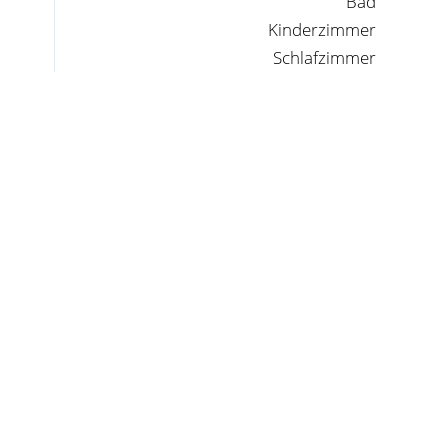
Bad
Kinderzimmer
Schlafzimmer