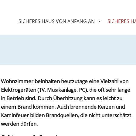
SICHERES HAUS VON ANFANG AN
SICHERES H
Wohnzimmer beinhalten heutzutage eine Vielzahl von
Elektrogeräten (TV, Musikanlage, PC), die oft sehr lange
in Betrieb sind. Durch Überhitzung kann es leicht zu
einem Brand kommen. Auch brennende Kerzen und
Kaminfeuer bilden Brandquellen, die nicht unterschätzt
werden dürfen.