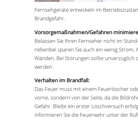
Fernsehgeräte entwickeln im Betriebszustan
Brandgefahr.
Vorsorgemaßnahmen/Gefahren minimiere
Belassen Sie Ihren Fernseher nicht im Stand
nebenbei sparen Sie auch ein wenig Strom. 
Wänden. Bei Störungen sollte unverzüglich
werden.
Verhalten im Brandfall:
Das Feuer muss mit einem Feuerlöscher oder
vorne, sondern von der Seite, da die Bildröh
Gefahr. Bleibt ein erster Löschversuch erfol
informieren Sie die Feuerwehr unter der R