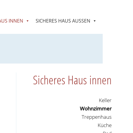
AUS INNEN
SICHERES HAUS AUSSEN
Sicheres Haus innen
Keller
Wohnzimmer
Treppenhaus
Küche