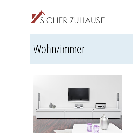
Wohnzimmer