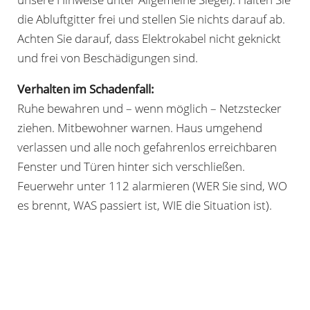
die Abluftgitter frei und stellen Sie nichts darauf ab.
Achten Sie darauf, dass Elektrokabel nicht geknickt
und frei von Beschädigungen sind.
Verhalten im Schadenfall:
Ruhe bewahren und – wenn möglich – Netzstecker
ziehen. Mitbewohner warnen. Haus umgehend
verlassen und alle noch gefahrenlos erreichbaren
Fenster und Türen hinter sich verschließen.
Feuerwehr unter 112 alarmieren (WER Sie sind, WO
es brennt, WAS passiert ist, WIE die Situation ist).