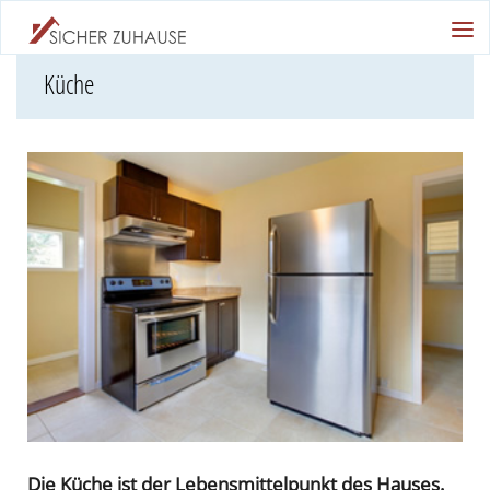
Küche
Die Küche ist der Lebensmittelpunkt des Hauses.